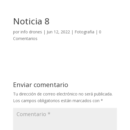
Noticia 8
por
info drones
|
Jun 12, 2022
|
Fotografia
|
0
Comentarios
Enviar comentario
Tu dirección de correo electrónico no será publicada.
Los campos obligatorios están marcados con
*