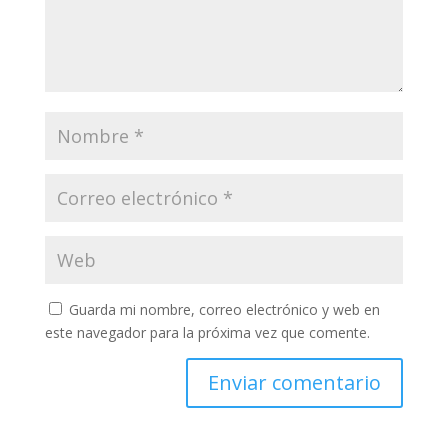
Guarda mi nombre, correo electrónico y web en
este navegador para la próxima vez que comente.