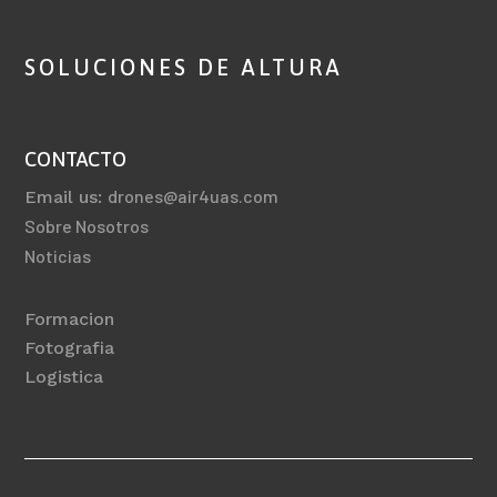
SOLUCIONES DE ALTURA
CONTACTO
drones@air4uas.com
Email us:
Sobre Nosotros
Noticias
Formacion
Fotografia
Logistica