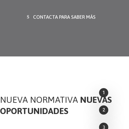
CONTACTA PARA SABER MÁS
1
NUEVA NORMATIVA
NUEVAS
OPORTUNIDADES
2
3