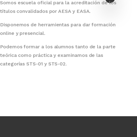
Somos escuela oficial para la acreditación de los
títulos convalidados por AESA y EASA.
Disponemos de herramientas para dar formación
online y presencial.
Podemos formar a los alumnos tanto de la parte
teórica como práctica y examinamos de las
categorías STS-01 y STS-02.