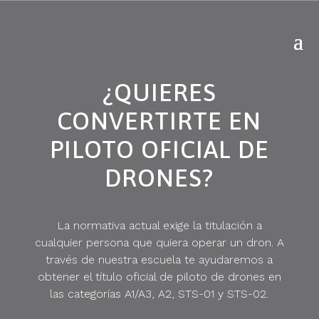
¿QUIERES
CONVERTIRTE EN
PILOTO OFICIAL DE
DRONES?
La normativa actual exige la titulación a
cualquier persona que quiera operar un dron. A
través de nuestra escuela te ayudaremos a
obtener el título oficial de piloto de drones en
las categorías A1/A3, A2, STS-01 y STS-02.