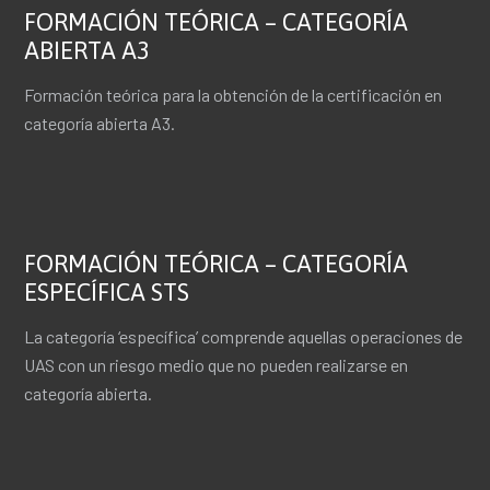
FORMACIÓN TEÓRICA – CATEGORÍA
ABIERTA A3
Formación teórica para la obtención de la certificación en
categoría abierta A3.
FORMACIÓN TEÓRICA – CATEGORÍA
ESPECÍFICA STS
La categoría ‘específica’ comprende aquellas operaciones de
UAS con un riesgo medio que no pueden realizarse en
categoría abierta.