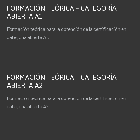
FORMACIÓN TEÓRICA – CATEGORÍA
ABIERTA A1
Formación teórica para la obtención de la certificación en
categoría abierta A1.
FORMACIÓN TEÓRICA – CATEGORÍA
ABIERTA A2
Formación teórica para la obtención de la certificación en
categoría abierta A2.