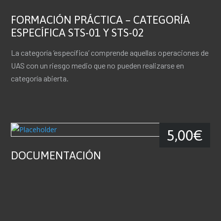
FORMACIÓN PRÁCTICA – CATEGORÍA
ESPECÍFICA STS-01 Y STS-02
La categoría ‘específica’ comprende aquellas operaciones de
UAS con un riesgo medio que no pueden realizarse en
categoría abierta.
5,00
€
DOCUMENTACIÓN